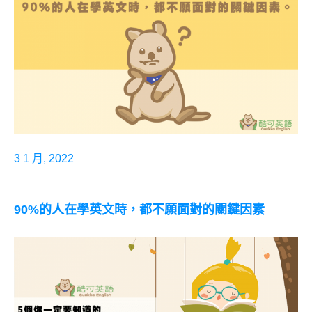
3 1 月, 2022
90%的人在學英文時，都不願面對的關鍵因素