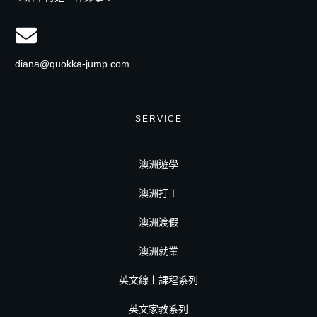
diana@quokka-jump.com
SERVICE
澳洲遊學
澳洲打工
澳洲渡假
澳洲就業
英文線上課程系列
英文家教系列