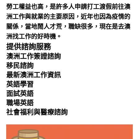
勞工權益也高，是許多人申請打工渡假前往澳
洲工作與就業的主要原因，近年也因為疫情的
關係，當地鬧人才荒，職缺很多，現在是去澳
洲找工作的好時機。
提供諮詢服務
澳洲工作簽證諮詢
移民諮詢
最新澳洲工作資訊
英語學習
面試英語
職場英語
社會福利與醫療諮詢