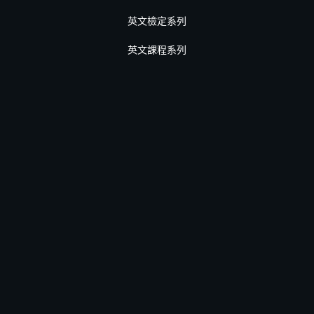
英文檢定系列
英文課程系列