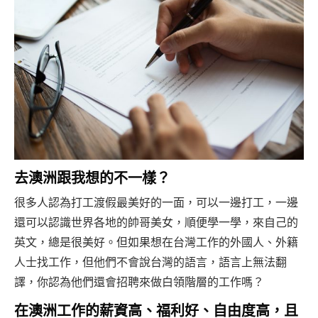
去澳洲跟我想的不一樣？
很多人認為打工渡假最美好的一面，可以一邊打工，一邊
還可以認識世界各地的帥哥美女，順便學一學，來自己的
英文，總是很美好。但如果想在台灣工作的外國人、外籍
人士找工作，但他們不會說台灣的語言，語言上無法翻
譯，你認為他們還會招聘來做白領階層的工作嗎？
在澳洲工作的薪資高、福利好、自由度高，且