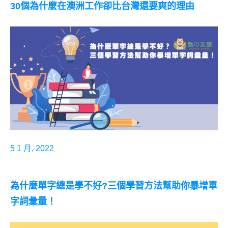
30個為什麼在澳洲工作卻比台灣還要爽的理由
5 1 月, 2022
為什麼單字總是學不好?三個學習方法幫助你暴增單
字詞彙量！