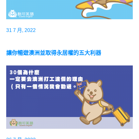
31 7 月, 2022
讓你暢遊澳洲並取得永居權的五大利器