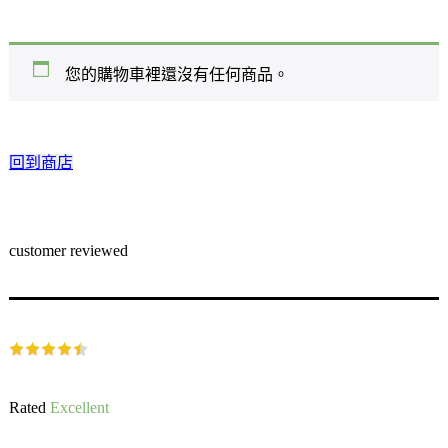
您的購物車裡還沒有任何商品。
回到商店
customer reviewed
Rated
Excellent