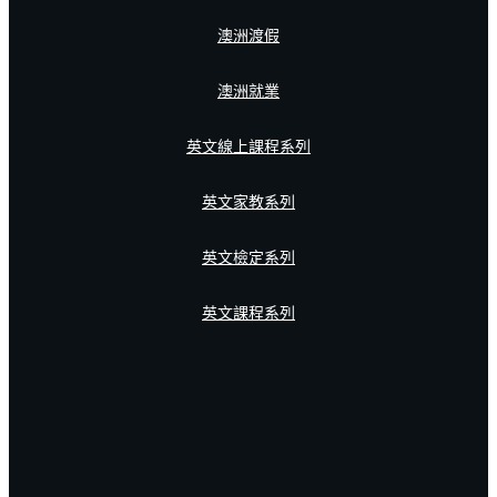
澳洲渡假
澳洲就業
英文線上課程系列
英文家教系列
英文檢定系列
英文課程系列