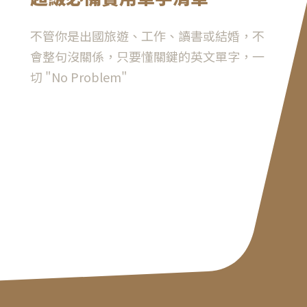
不管你是出國旅遊、工作、讀書或結婚，不
會整句沒關係，只要懂關鍵的英文單字，一
切 "No Problem"