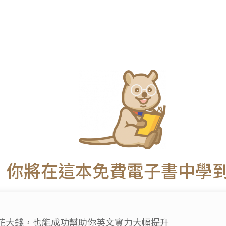
你將在這本免費電子書中學到 
花大錢，也能成功幫助你英文實力大幅提升