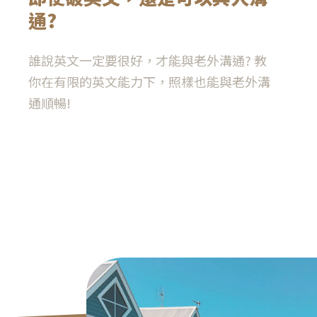
通?
誰說英文一定要很好，才能與老外溝通? 教
你在有限的英文能力下，照樣也能與老外溝
通順暢!