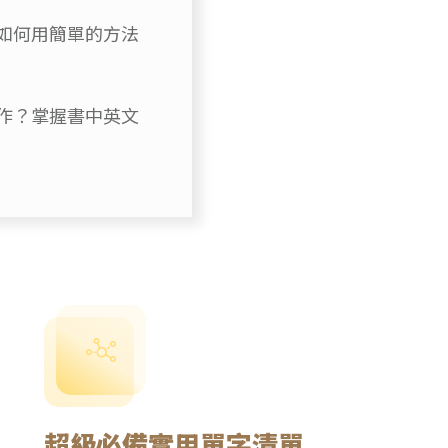
如何用簡單的方法
作？掌握書中英文
超級必備實用單字清單