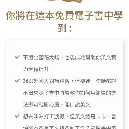
你將在這本免費電子書中學
到 :
不用出國花大錢，也能成功幫助你英文實
力大幅提升
想跟外國人對話練習，但卻連一句話都說
不出來嗎？書中將會教你如何用簡單的方
法即可戰勝心魔，開口說英文！
想去澳洲打工渡假，但英文總是卡卡，害
怕因為不會英文找不到工作？掌握書中英