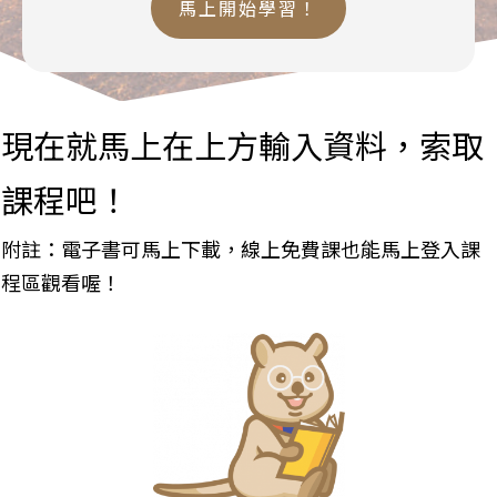
馬上開始學習！
現在就馬上在上方輸入資料，索取
課程吧！
附註：電子書可馬上下載，線上免費課也能馬上登入課
程區觀看喔！