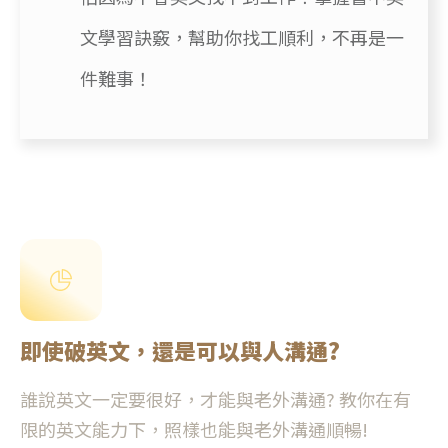
文學習訣竅，幫助你找工順利，不再是一
件難事！
即使破英文，還是可以與人溝通?
誰說英文一定要很好，才能與老外溝通? 教你在有
限的英文能力下，照樣也能與老外溝通順暢!