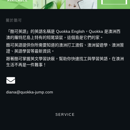
AVAILABLE
關於酷可
「酷可英語」的英語名稱是 Quokka English，Quokka 是澳洲西
澳的羅特尼島上特有的短尾袋鼠，這個島是它們的家。
酷可英語提供你所需要知道的澳洲打工渡假、澳洲留遊學、澳洲簽
證、英語學習等最新資訊。
跟著酷可掌握英文學習訣竅，幫助你快速找工與學習英語，在澳洲
生活不再是一件難事！
diana@quokka-jump.com
SERVICE