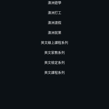
澳洲遊學
澳洲打工
澳洲渡假
澳洲就業
英文線上課程系列
英文家教系列
英文檢定系列
英文課程系列