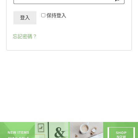
保持登入
登入
忘記密碼？
NEW ITEMS
SHOP
NOW