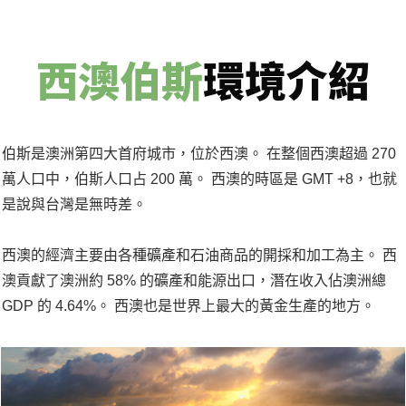
西澳伯斯
環境介紹
伯斯是澳洲第四大首府城市，位於西澳。 在整個西澳超過 270
萬人口中，伯斯人口占 200 萬。 西澳的時區是 GMT +8，也就
是說與台灣是無時差。
西澳的經濟主要由各種礦產和石油商品的開採和加工為主。 西
澳貢獻了澳洲約 58% 的礦產和能源出口，潛在收入佔澳洲總
GDP 的 4.64%。 西澳也是世界上最大的黃金生產的地方。