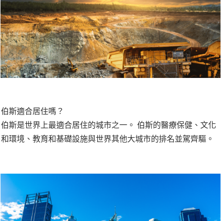
伯斯適合居住嗎？
伯斯是世界上最適合居住的城市之一。 伯斯的醫療保健、文化
和環境、教育和基礎設施與世界其他大城市的排名並駕齊驅。