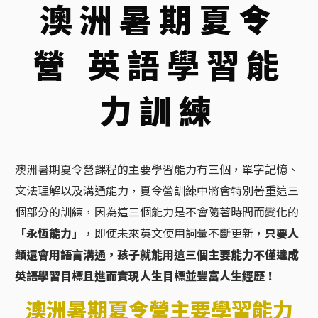
澳洲暑期夏令
營
英語學習
能
力訓練
澳洲暑期夏令營課程的主要學習能力有三個，單字記憶、
文法理解以及溝通能力，夏令營訓練中將會特別著重這三
個部分的訓練，因為這三個能力是不會隨著時間而變化的
「永恆能力」
，即使未來英文使用詞彙不斷更新，
只要人
類還會用語言溝通，孩子就能用這三個主要能力不僅達成
英語學習目標且進而實現人生目標並豐富人生經歷！
澳洲暑期夏令營主要學習能力