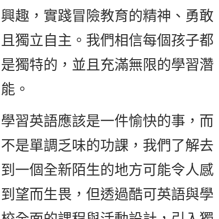
興趣，實踐冒險教育的精神、勇敢
且獨立自主。我們相信每個孩子都
是獨特的，並且充滿無限的學習濳
能。
學習英語應該是一件愉快的事，而
不是單調乏味的功課，我們了解去
到一個全新陌生的地方可能令人感
到望而生畏，但透過酷可英語與學
校全面的課程與活動設計，引入獨