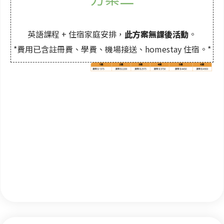
英語課程 + 住宿家庭安排，
此方案無課後活動
。
*費用已含註冊費、學費、機場接送、homestay 住宿。*