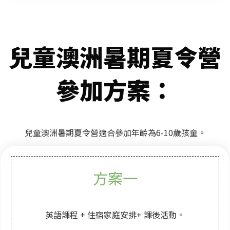
兒童澳洲暑期夏令營
參加方案
：
兒童澳洲暑期夏令營適合參加年齡為6-10歲孩童。
方案一
英語課程 + 住宿家庭安排+ 課後活動。