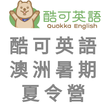
酷可英語
澳洲暑期
夏令營