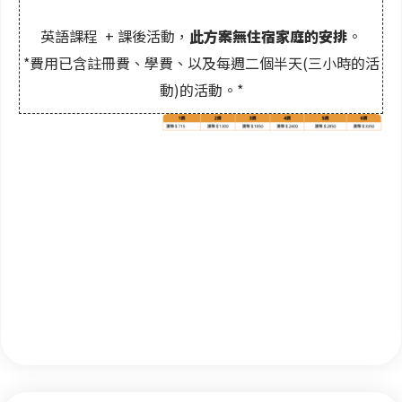
英語課程 + 課後活動，
此方案無住宿家庭的安排
。
*費用已含註冊費、學費、以及每週二個半天(三小時的活
動)的活動。*