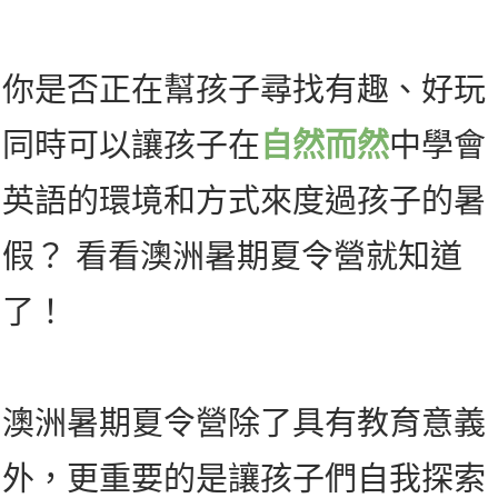
你是否正在幫孩子尋找有趣、好玩
同時可以讓孩子在
自然而然
中學會
英語的環境和方式來度過孩子的暑
假？ 看看澳洲暑期夏令營就知道
了！
澳洲暑期夏令營除了具有教育意義
外，更重要的是讓孩子們自我探索