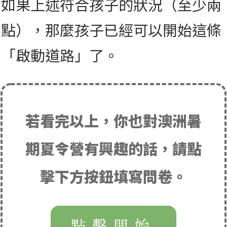
如果上述符合孩子的狀況（至少兩
點），那麼孩子已經可以開始這條
「啟動道路」了。
若看完以上，你也對澳洲暑
期夏令營有興趣的話，請點
擊下方按鈕填寫問卷。
點擊開始