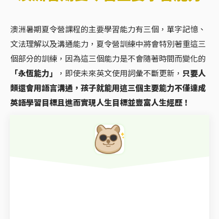
澳洲暑期夏令營課程的主要學習能力有三個，單字記憶、
文法理解以及溝通能力，夏令營訓練中將會特別著重這三
個部分的訓練，因為這三個能力是不會隨著時間而變化的
「永恆能力」
，即使未來英文使用詞彙不斷更新，
只要人
類還會用語言溝通，孩子就能用這三個主要能力不僅達成
英語學習目標且進而實現人生目標並豐富人生經歷！