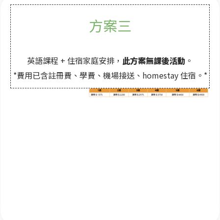
方案三
英語課程 + 住宿家庭安排，
此方案無課後活動
。
*費用已含註冊費、學費、機場接送、homestay 住宿。*