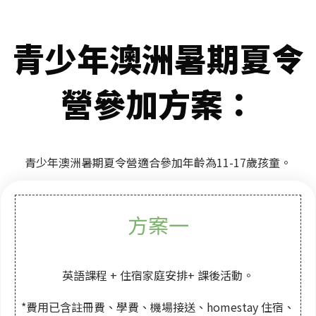
青少年澳洲暑期夏令
營參加方案
：
青少年澳洲暑期夏令營適合參加年齡為11-17歲孩童。
方案一
英語課程 + 住宿家庭安排+ 課後活動。
*費用已含註冊費、學費、機場接送、homestay 住宿、