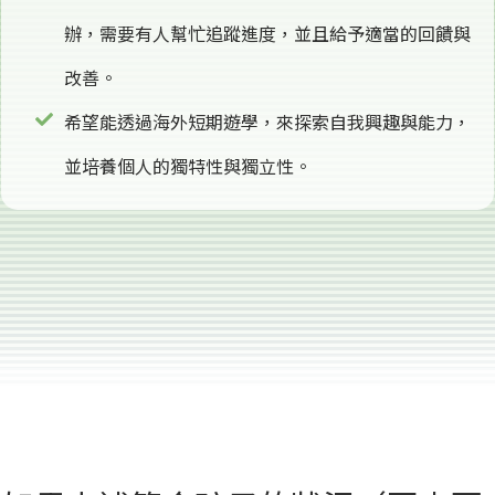
辦，需要有人幫忙追蹤進度，並且給予適當的回饋與
改善。
希望能透過海外短期遊學，來探索自我興趣與能力，
並培養個人的獨特性與獨立性。