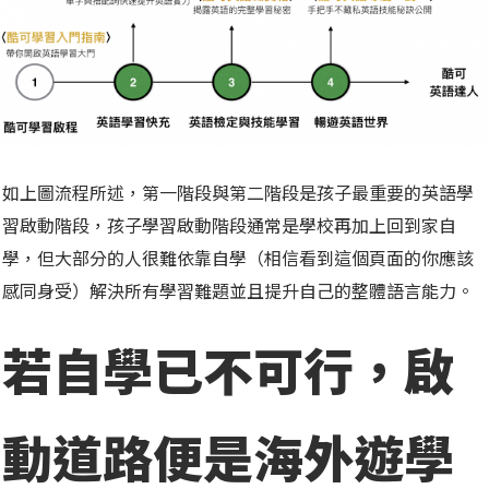
如上圖流程所述，第一階段與第二階段是孩子最重要的英語學
習啟動階段，孩子學習啟動階段通常是學校再加上回到家自
學，但大部分的人很難依靠自學（相信看到這個頁面的你應該
感同身受）解決所有學習難題並且提升自己的整體語言能力。
若自學已不可行，啟
動道路便是海外遊學