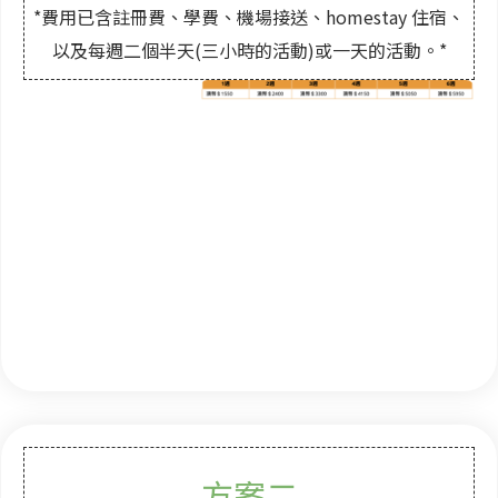
*費用已含註冊費、學費、機場接送、homestay 住宿、
以及每週二個半天(三小時的活動)或一天的活動。*
方案二