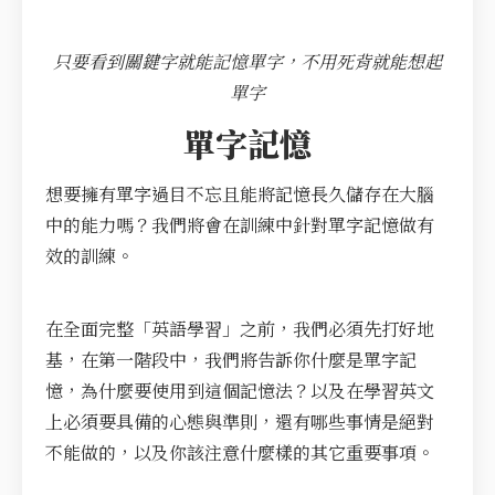
只要看到關鍵字就能記憶單字，不用死背就能想起
單字
單字記憶
想要擁有單字過目不忘且能將記憶長久儲存在大腦
中的能力嗎？我們將會在訓練中針對單字記憶做有
效的訓練。
在全面完整「英語學習」之前，我們必須先打好地
基，在第一階段中，我們將告訴你什麼是單字記
憶，為什麼要使用到這個記憶法？以及在學習英文
上必須要具備的心態與準則，還有哪些事情是絕對
不能做的，以及你該注意什麼樣的其它重要事項。