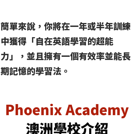
簡單來說，你將在一年或半年訓練
中獲得「自在英語學習的超能
力」，並且擁有一個有效率並能長
期記憶的學習法。
Phoenix Academy
澳洲學校介紹