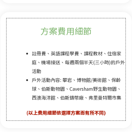
方案費用細節
註冊費、英語課程學費、課程教材、住宿家
庭、機場接送、每週兩個半天(三小時)的戶外
活動
戶外活動內容: 攀岩、博物館/美術館、保齡
球、伯斯動物園、Caversham野生動物園、
西澳海洋館、伯斯鑄幣廠、弗里曼特爾市集
(以上費用細節依選擇方案而有所不同)