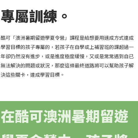
專屬訓練。
酷可「澳洲暑期留遊學夏令營」課程是給想要用速成方式達成
學習目標的孩子專屬的，若孩子在自學或上補習班的課超過一
年卻仍然沒有進步，或是進度極度緩慢，又或是常常遇到自已
無法解決的問題或狀況，那麼這條最終道路將可以幫助孩子解
決這些關卡，達成學習目標。
在酷可澳洲暑期留遊