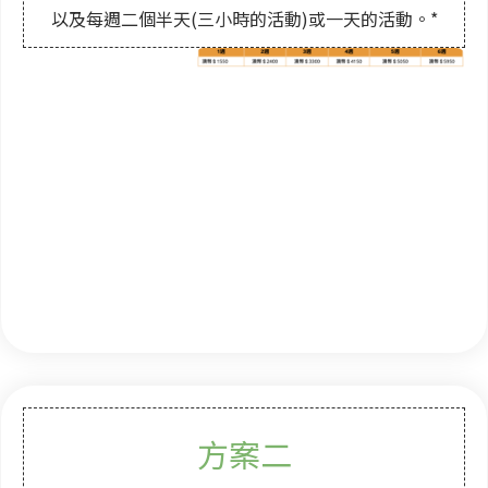
以及每週二個半天(三小時的活動)或一天的活動。*
方案二