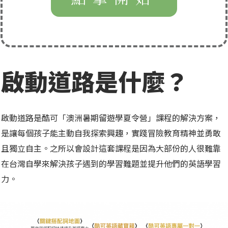
啟動道路是什麼？
啟動道路是酷可「澳洲暑期留遊學夏令營」課程的解決方案，
是讓每個孩子能主動自我探索興趣，實踐冒險教育精神並勇敢
且獨立自主。之所以會設計這套課程是因為大部份的人很難靠
在台灣自學來解決孩子遇到的學習難題並提升他們的英語學習
力。