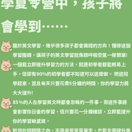
學夏令營中，孩子將
會學到⋯⋯
關於英文學習，幾乎很多孩子都會搞錯的方向！
懂得這個
學習關鍵，讓孩子的英文學習就像跟呯吸空氣一樣簡單!
一個能立即提升學習力的方法，就連初學者都能輕易上
手，但卻有90%的初學者都不知道可以這麼做。
把這招
學起來，並且每天只要花費5分鐘的時間，你的學習力將
大大提升!
85%的人在學習英文時都會忽略的一件事，而這件事將
會影響你日後的學習，但只要花一分鐘確認，立即能提升
你的學習敏感度。
如何在短時間之內，不用辛苦苦背單字，也能全面提升英