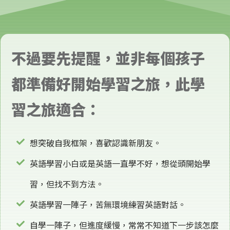
不過要先提醒，並非每個孩子
都準備好開始學習之旅，此
學
習之旅
適合：
想突破自我框架，喜歡認識新朋友。
英語學習小白或是英語一直學不好，想從頭開始學
習，但找不到方法。
英語學習一陣子，苦無環境練習英語對話。
自學一陣子，但進度緩慢，常常不知道下一步該怎麼