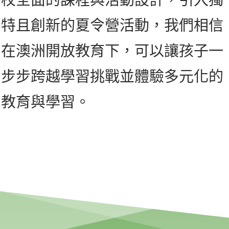
特且創新的夏令營活動，我們相信
在澳洲開放教育下，可以讓孩子一
步步跨越學習挑戰並體驗多元化的
教育與學習。