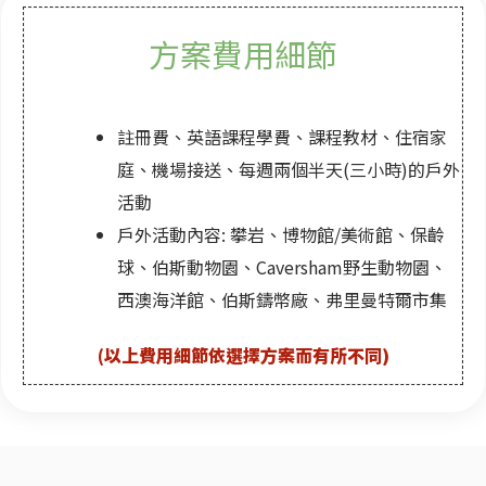
方案費用細節
註冊費、英語課程學費、課程教材、住宿家
庭、機場接送、每週兩個半天(三小時)的戶外
活動
戶外活動內容: 攀岩、博物館/美術館、保齡
球、伯斯動物園、Caversham野生動物園、
西澳海洋館、伯斯鑄幣廠、弗里曼特爾市集
(以上費用細節依選擇方案而有所不同)