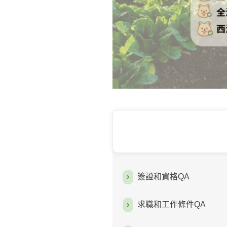
簽證和資格QA
求職和工作條件QA