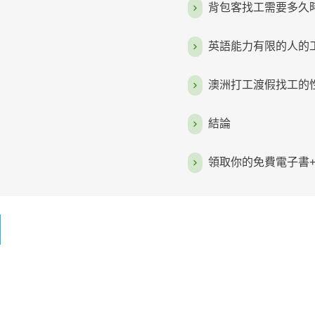
背包客找工需要多久
英語能力有限的人的
澳洲打工渡假找工的
結論
領取你的免費電子書