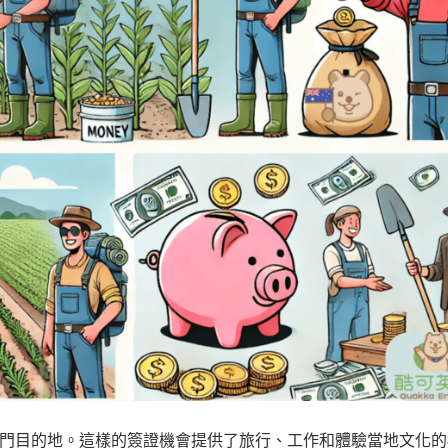
門目的地。這樣的簽證機會提供了旅行、工作和體驗當地文化的