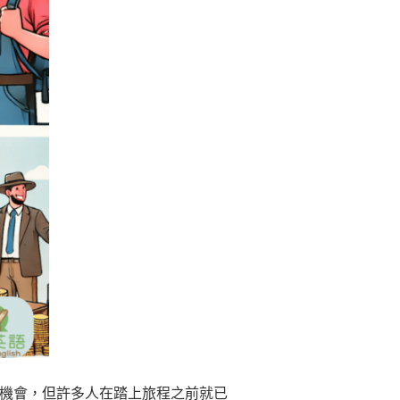
機會，但許多人在踏上旅程之前就已