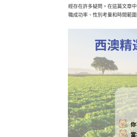
經存在許多疑問。在這篇文章中
職成功率、性別考量和時間範圍