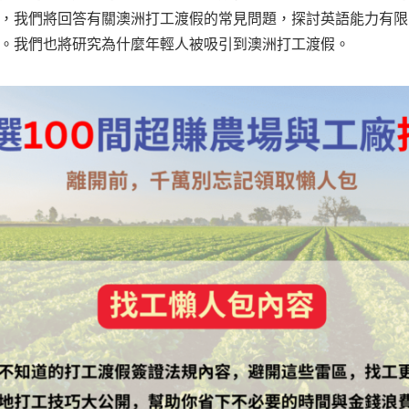
，我們將回答有關澳洲打工渡假的常見問題，探討英語能力有限
。我們也將研究為什麼年輕人被吸引到澳洲打工渡假。