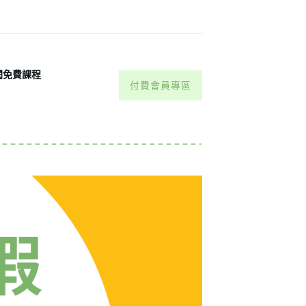
閱免費課程
付費會員專區