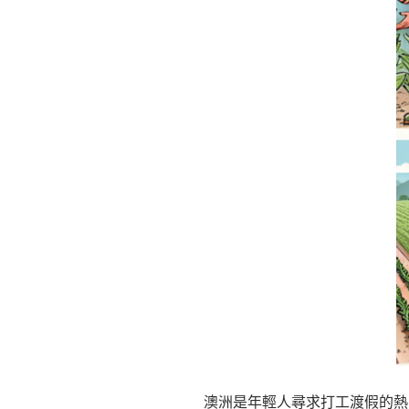
澳洲是年輕人尋求打工渡假的熱