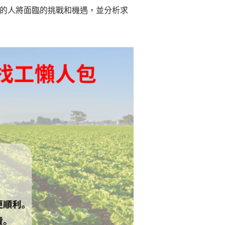
的人將面臨的挑戰和機遇，並分析求