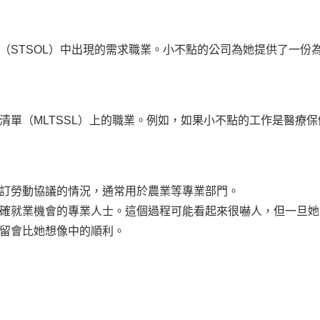
（STSOL）中出現的需求職業。小不點的公司為她提供了一份
清單（MLTSSL）上的職業。例如，如果小不點的工作是醫療
訂勞動協議的情況，通常用於農業等專業部門。
確就業機會的專業人士。這個過程可能看起來很嚇人，但一旦她
留會比她想像中的順利。