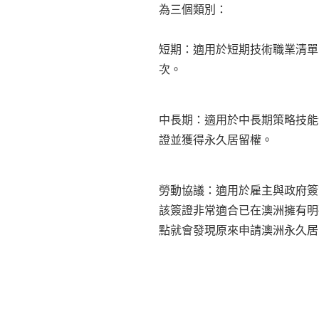
為三個類別：
短期：適用於短期技術職業清單
次。
中長期：適用於中長期策略技能
證並獲得永久居留權。
勞動協議：適用於雇主與政府簽
該簽證非常適合已在澳洲擁有明
點就會發現原來申請澳洲永久居