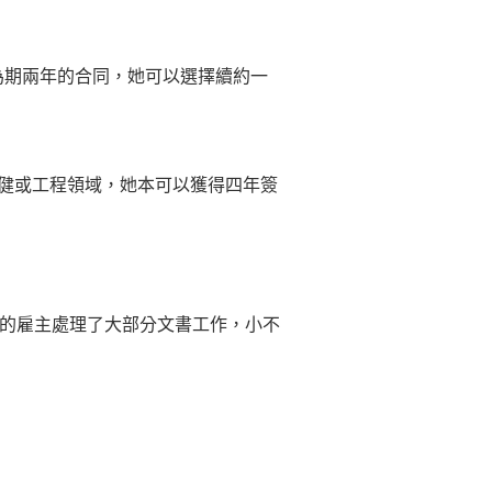
為期兩年的合同，她可以選擇續約一
保健或工程領域，她本可以獲得四年簽
的雇主處理了大部分文書工作，小不