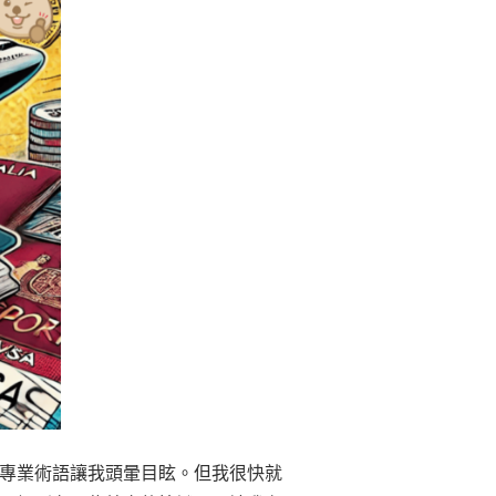
專業術語讓我頭暈目眩。但我很快就