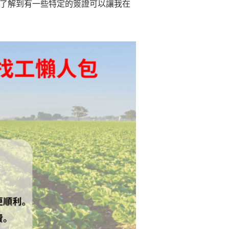
了解到有一些特定的簽證可以讓我在