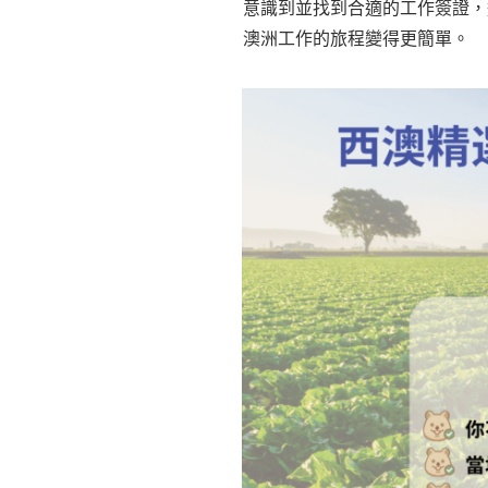
意識到並找到合適的工作簽證，
澳洲工作的旅程變得更簡單。