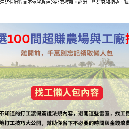
這整個過程並不像我想像的那麼複雜。經過一些研究和指導，我