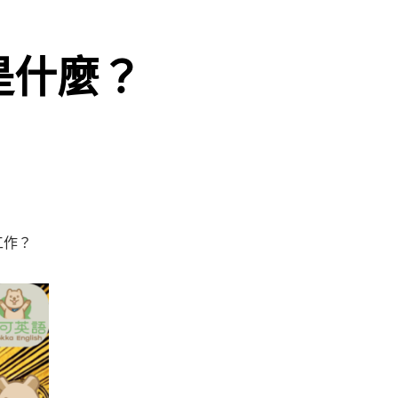
是什麼？
工作？