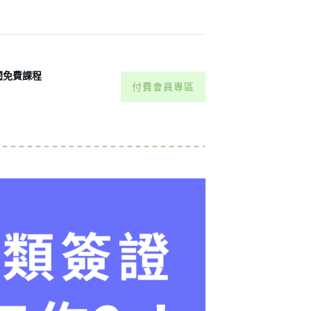
閱免費課程
付費會員專區