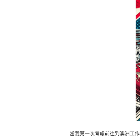
當我第一次考慮前往到澳洲工作