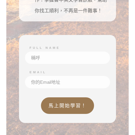
你找工順利，不再是一件難事！
FULL NAME
EMAIL
馬上開始學習！