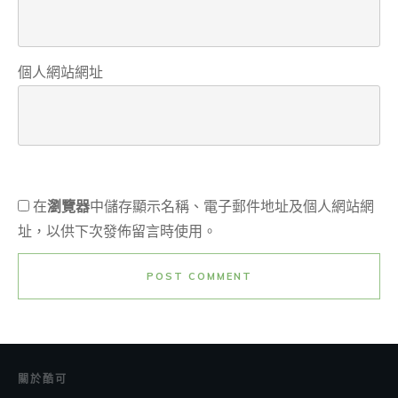
個人網站網址
在
瀏覽器
中儲存顯示名稱、電子郵件地址及個人網站網
址，以供下次發佈留言時使用。
POST COMMENT
關於酷可