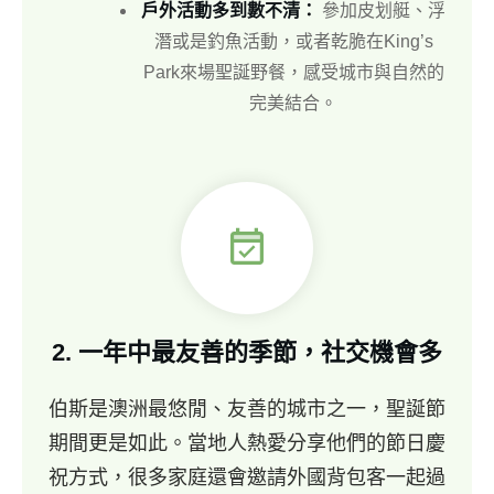
戶外活動多到數不清：
參加皮划艇、浮
潛或是釣魚活動，或者乾脆在King’s
Park來場聖誕野餐，感受城市與自然的
完美結合。
2.
一年中最友善的季節，社交機會多
伯斯是澳洲最悠閒、友善的城市之一，聖誕節
期間更是如此。當地人熱愛分享他們的節日慶
祝方式，很多家庭還會邀請外國背包客一起過