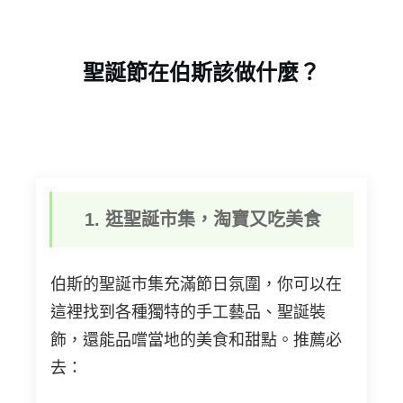
聖誕節在伯斯該做什麼？
1.
逛聖誕市集，淘寶又吃美食
伯斯的聖誕市集充滿節日氛圍，你可以在
這裡找到各種獨特的手工藝品、聖誕裝
飾，還能品嚐當地的美食和甜點。推薦必
去：