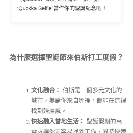
“Quokka Selfie”當作你的聖誕紀念吧！
為什麼選擇聖誕節來伯斯打工度假？
文化融合：
伯斯是一個多元文化的
城市，無論你來自哪裡，都能在這裡
找到歸屬感。
快速融入當地生活：
聖誕假期的高
需求讓你更容易找到工作，同時快速