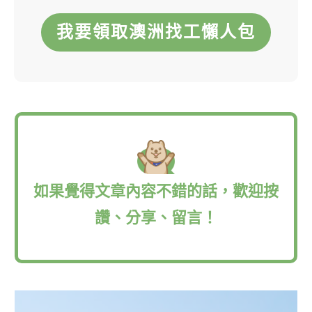
我要領取澳洲找工懶人包
如果覺得文章內容不錯的話，歡迎按
讚、分享、留言！