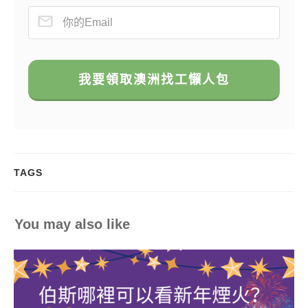
我要領取澳洲找工懶人包
TAGS
You may also like