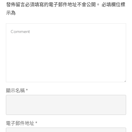
發佈留言必須填寫的電子郵件地址不會公開。
必填欄位標
示為
顯示名稱
*
電子郵件地址
*