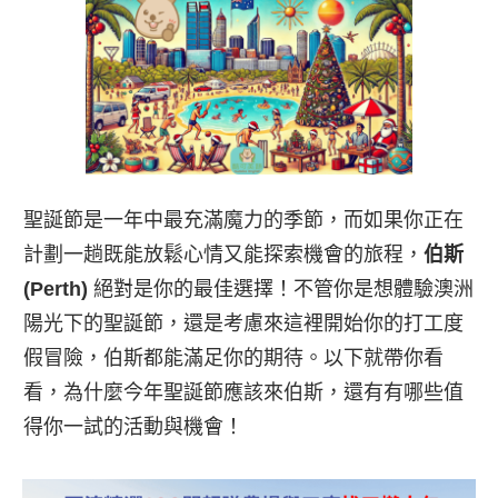
聖誕節是一年中最充滿魔力的季節，而如果你正在
計劃一趟既能放鬆心情又能探索機會的旅程，
伯斯
(Perth)
絕對是你的最佳選擇！不管你是想體驗澳洲
陽光下的聖誕節，還是考慮來這裡開始你的打工度
假冒險，伯斯都能滿足你的期待。以下就帶你看
看，為什麼今年聖誕節應該來伯斯，還有有哪些值
得你一試的活動與機會！