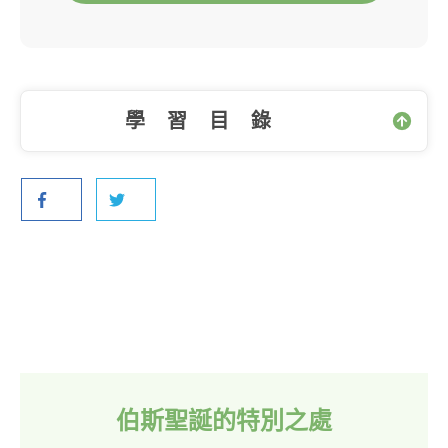
學習目錄
伯斯聖誕的特別之處