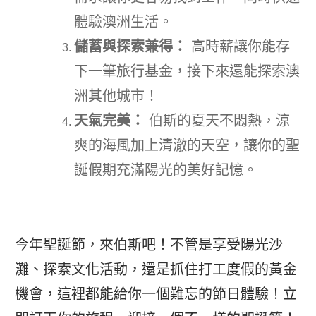
體驗澳洲生活。
儲蓄與探索兼得：
高時薪讓你能存
下一筆旅行基金，接下來還能探索澳
洲其他城市！
天氣完美：
伯斯的夏天不悶熱，涼
爽的海風加上清澈的天空，讓你的聖
誕假期充滿陽光的美好記憶。
今年聖誕節，來伯斯吧！不管是享受陽光沙
灘、探索文化活動，還是抓住打工度假的黃金
機會，這裡都能給你一個難忘的節日體驗！立