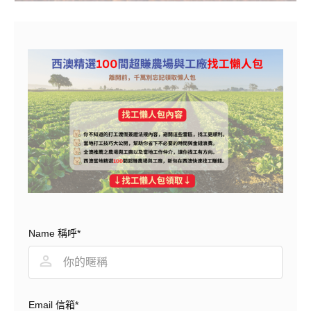
Name 稱呼*
Email 信箱*