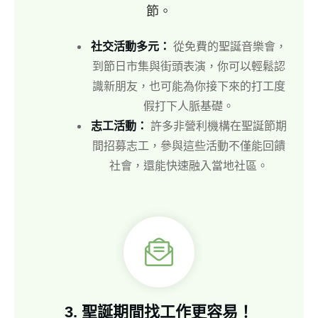
節。
社交活動多元：
從免費的聖誕音樂會，
到節日市集與街頭表演，你可以輕鬆認
識新朋友，也可能為你接下來的打工度
假打下人脈基礎。
志工活動：
許多非營利機構在聖誕節期
間招募志工，參與這些活動不僅能回饋
社會，還能快速融入當地社區。
3.
聖誕期間找工作更容易！