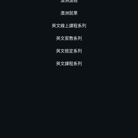
澳洲渡假
澳洲就業
英文線上課程系列
英文家教系列
英文檢定系列
英文課程系列