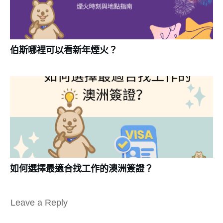
伯斯哪裡可以看新年煙火？
如何選擇最適合找工作的澳洲簽證？
Leave a Reply