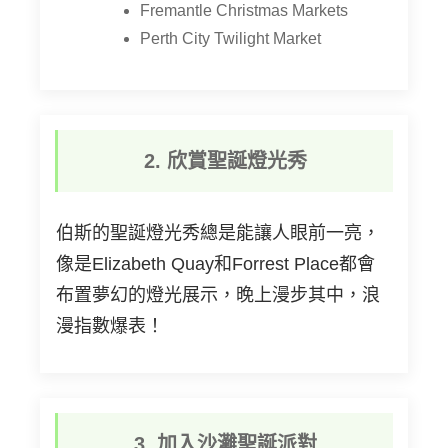
Fremantle Christmas Markets
Perth City Twilight Market
2.
欣賞聖誕燈光秀
伯斯的聖誕燈光秀總是能讓人眼前一亮，
像是Elizabeth Quay和Forrest Place都會
布置夢幻的燈光展示，晚上漫步其中，浪
漫指數爆表！
3.
加入沙灘聖誕派對