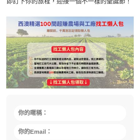
即訂下你的旅程，迎接一個不一樣的聖誕節！